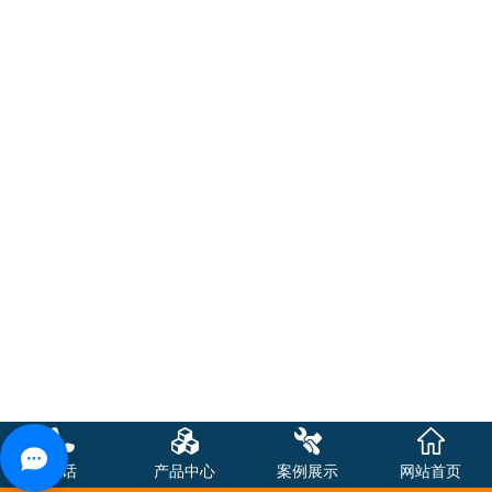
电话
产品中心
案例展示
网站首页