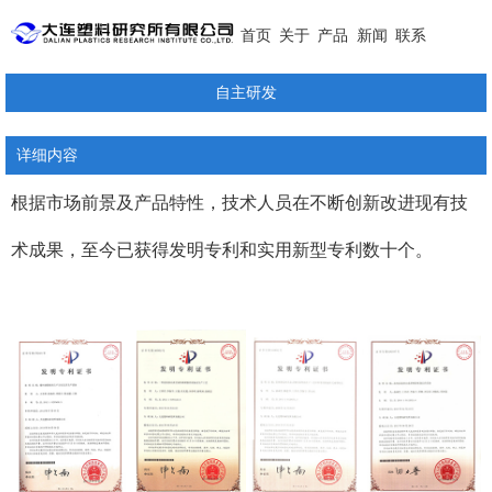
首页
关于
产品
新闻
联系
自主研发
详细内容
根据市场前景及产品特性，技术人员在不断创新改进现有技
术成果，至今已获得发明专利和实用新型专利数十个。